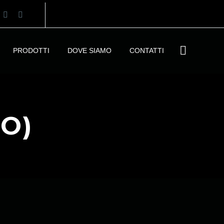
PRODOTTI
DOVE SIAMO
CONTATTI
O)