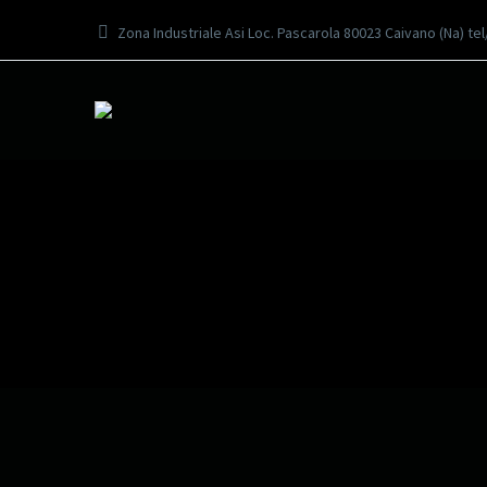
Zona Industriale Asi Loc. Pascarola 80023 Caivano (Na) te