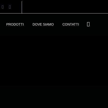
PRODOTTI
DOVE SIAMO
CONTATTI